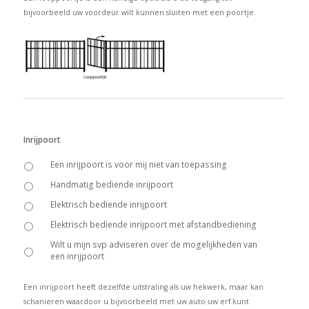
bijvoorbeeld uw voordeur wilt kunnen sluiten met een poortje.
Inrijpoort
Een inrijpoort is voor mij niet van toepassing
Handmatig bediende inrijpoort
Elektrisch bediende inrijpoort
Elektrisch bediende inrijpoort met afstandbediening
Wilt u mijn svp adviseren over de mogelijkheden van
een inrijpoort
Een inrijpoort heeft dezelfde uitstraling als uw hekwerk, maar kan
schanieren waardoor u bijvoorbeeld met uw auto uw erf kunt