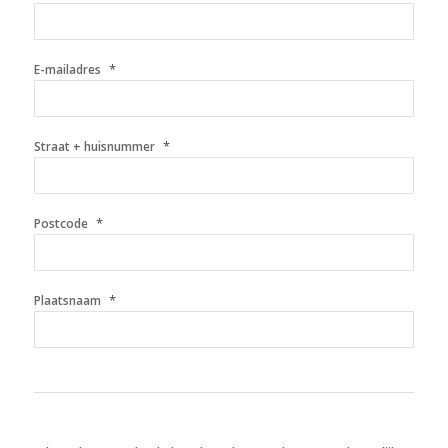
*
E-mailadres
*
Straat + huisnummer
*
Postcode
*
Plaatsnaam