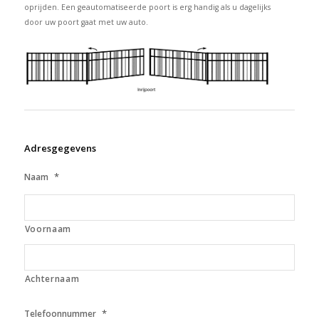
oprijden. Een geautomatiseerde poort is erg handig als u dagelijks
door uw poort gaat met uw auto.
Adresgegevens
*
Naam
Voornaam
Achternaam
*
Telefoonnummer