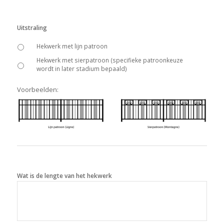
Uitstraling
Hekwerk met lijn patroon
Hekwerk met sierpatroon (specifieke patroonkeuze
wordt in later stadium bepaald)
Voorbeelden:
Wat is de lengte van het hekwerk