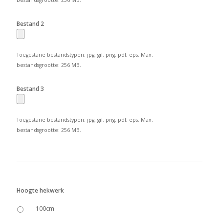
bestandsgrootte: 256 MB.
Bestand 2
Toegestane bestandstypen: jpg, gif, png, pdf, eps, Max.
bestandsgrootte: 256 MB.
Bestand 3
Toegestane bestandstypen: jpg, gif, png, pdf, eps, Max.
bestandsgrootte: 256 MB.
Hoogte hekwerk
100cm