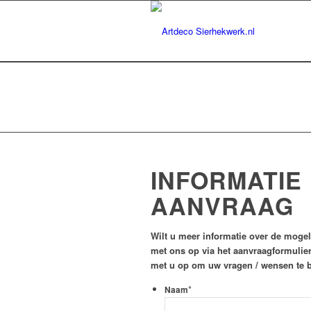
INFORMATIE
AANVRAAG
Wilt u meer informatie over de moge
met ons op via het aanvraagformulier
met u op om uw vragen / wensen te 
*
Naam