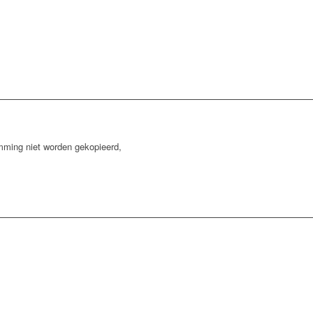
mming niet worden gekopieerd,