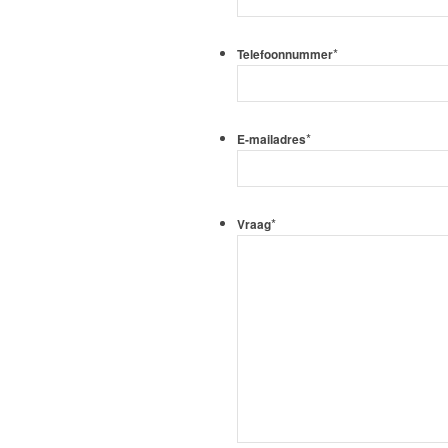
*
Telefoonnummer
*
E-mailadres
*
Vraag